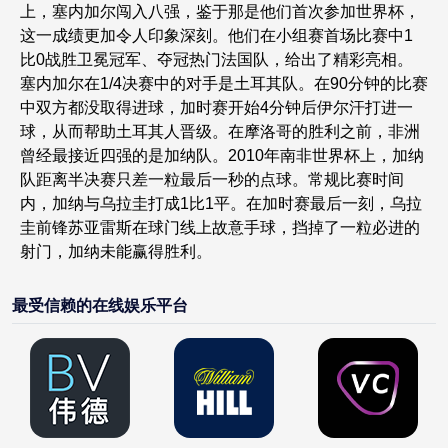
上，塞内加尔闯入八强，鉴于那是他们首次参加世界杯，
这一成绩更加令人印象深刻。他们在小组赛首场比赛中1
比0战胜卫冕冠军、夺冠热门法国队，给出了精彩亮相。
塞内加尔在1/4决赛中的对手是土耳其队。在90分钟的比赛
中双方都没取得进球，加时赛开始4分钟后伊尔汗打进一
球，从而帮助土耳其人晋级。在摩洛哥的胜利之前，非洲
曾经最接近四强的是加纳队。2010年南非世界杯上，加纳
队距离半决赛只差一粒最后一秒的点球。常规比赛时间
内，加纳与乌拉圭打成1比1平。在加时赛最后一刻，乌拉
圭前锋苏亚雷斯在球门线上故意手球，挡掉了一粒必进的
射门，加纳未能赢得胜利。
最受信赖的在线娱乐平台