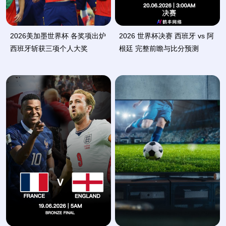
2026美加墨世界杯 各奖项出炉
2026 世界杯决赛 西班牙 vs 阿
西班牙斩获三项个人大奖
根廷 完整前瞻与比分预测