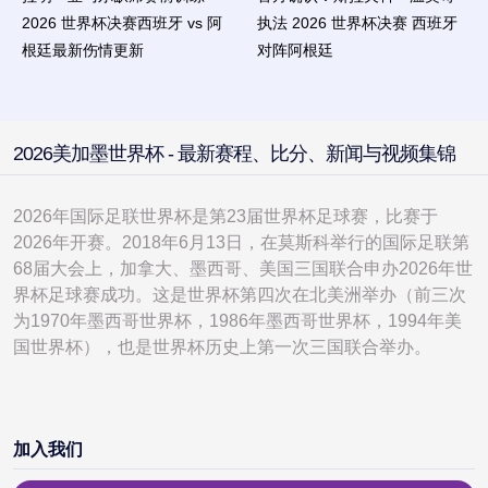
2026 世界杯决赛西班牙 vs 阿
执法 2026 世界杯决赛 西班牙
根廷最新伤情更新
对阵阿根廷
2026美加墨世界杯 - 最新赛程、比分、新闻与视频集锦
2026年国际足联世界杯是第23届世界杯足球赛，比赛于
2026年开赛。2018年6月13日，在莫斯科举行的国际足联第
68届大会上，加拿大、墨西哥、美国三国联合申办2026年世
界杯足球赛成功。这是世界杯第四次在北美洲举办（前三次
为1970年墨西哥世界杯，1986年墨西哥世界杯，1994年美
国世界杯），也是世界杯历史上第一次三国联合举办。
加入我们