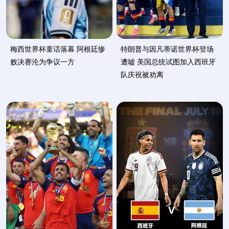
梅西世界杯童话落幕 阿根廷惨
特朗普与因凡蒂诺世界杯登场
败决赛沦为争议一方
遭嘘 美国总统试图加入西班牙
队庆祝被劝离