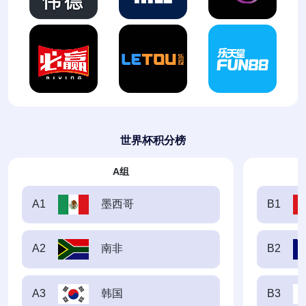
世界杯积分榜
A组
A1
墨西哥
B1
A2
南非
B2
A3
韩国
B3